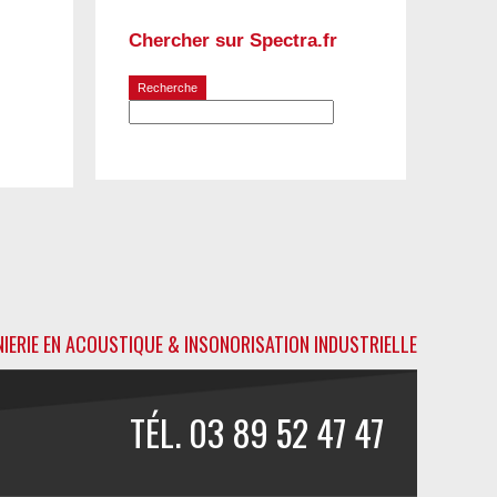
Chercher sur Spectra.fr
NIERIE EN ACOUSTIQUE & INSONORISATION INDUSTRIELLE
TÉL. 03 89 52 47 47