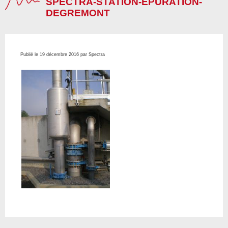
SPECTRA-STATION-EPURATION-
DEGREMONT
Publié le 19 décembre 2016 par Spectra