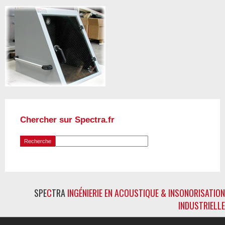
Chercher sur Spectra.fr
SPE
C
TRA
INGÉNIERIE EN ACOUSTIQUE & INSONORISATION
INDUSTRIELLE